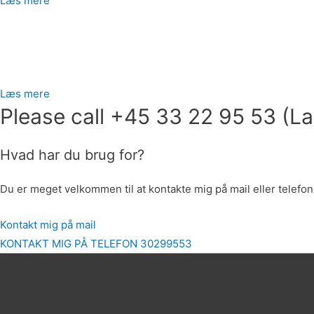
Læs mere
Læs mere
Please call +45 33 22 95 53 (La
Hvad har du brug for?
Du er meget velkommen til at kontakte mig på mail eller telefon
Kontakt mig på mail
KONTAKT MIG PÅ TELEFON 30299553