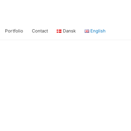
Portfolio
Contact
Dansk
English