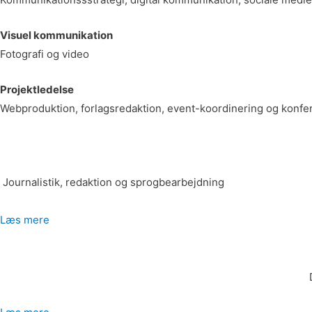
Visuel kommunikation
Fotografi og video
Projektledelse
Webproduktion, forlagsredaktion, event-koordinering og konf
Journalistik, redaktion og sprogbearbejdning
Læs mere