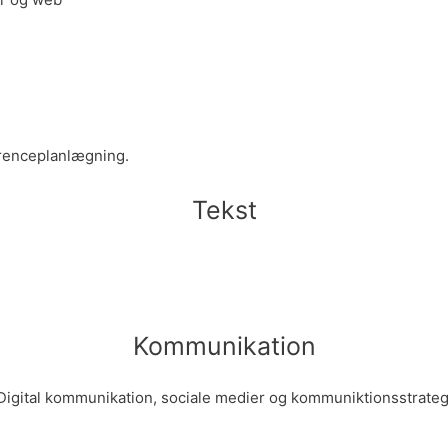
erenceplanlægning.
Tekst
Kommunikation
Digital kommunikation, sociale medier og kommuniktionsstrateg